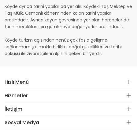
Köyde ayrıca tarihi yapılar da yer alır. Köydeki Taş Mektep ve
Taş Mülk, Osmanlı döneminden kalan tarihi yapılar
arasındadır. Ayrıca köyün çevresinde yer alan harabeler de
tarih meraklıları için görülmeye değer yerler arasındadır.
Köyde turizm açısından henüz çok fazla gelişme
sağlanmamış olmakla birlikte, doğal güzellikleri ve tarihi
dokusu ile ziyaretçilerin ilgisini çeken bir yerdir.
Hızlı Menü
Hizmetler
İletişim
Sosyal Medya