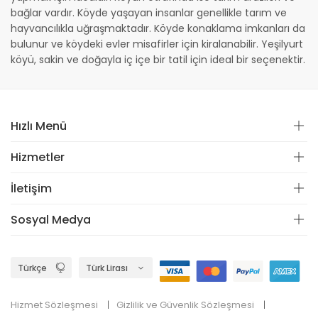
bağlar vardır. Köyde yaşayan insanlar genellikle tarım ve
hayvancılıkla uğraşmaktadır. Köyde konaklama imkanları da
bulunur ve köydeki evler misafirler için kiralanabilir. Yeşilyurt
köyü, sakin ve doğayla iç içe bir tatil için ideal bir seçenektir.
Hızlı Menü
Hizmetler
İletişim
Sosyal Medya
Hizmet Sözleşmesi
Gizlilik ve Güvenlik Sözleşmesi