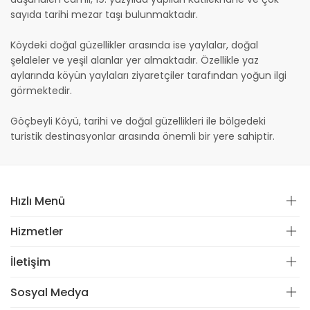
sayıda tarihi mezar taşı bulunmaktadır.
Köydeki doğal güzellikler arasında ise yaylalar, doğal
şelaleler ve yeşil alanlar yer almaktadır. Özellikle yaz
aylarında köyün yaylaları ziyaretçiler tarafından yoğun ilgi
görmektedir.
Göçbeyli Köyü, tarihi ve doğal güzellikleri ile bölgedeki
turistik destinasyonlar arasında önemli bir yere sahiptir.
Hızlı Menü
Hizmetler
İletişim
Sosyal Medya