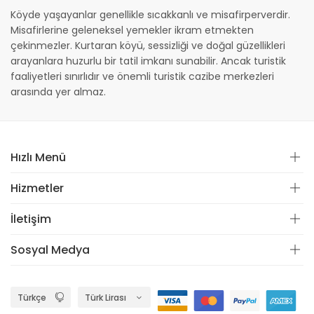
Köyde yaşayanlar genellikle sıcakkanlı ve misafirperverdir.
Misafirlerine geleneksel yemekler ikram etmekten
çekinmezler. Kurtaran köyü, sessizliği ve doğal güzellikleri
arayanlara huzurlu bir tatil imkanı sunabilir. Ancak turistik
faaliyetleri sınırlıdır ve önemli turistik cazibe merkezleri
arasında yer almaz.
Hızlı Menü
Hizmetler
İletişim
Sosyal Medya