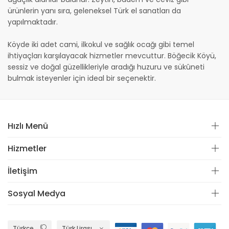
ürünlerin yanı sıra, geleneksel Türk el sanatları da
yapılmaktadır.
Köyde iki adet cami, ilkokul ve sağlık ocağı gibi temel
ihtiyaçları karşılayacak hizmetler mevcuttur. Böğecik Köyü,
sessiz ve doğal güzellikleriyle aradığı huzuru ve sükûneti
bulmak isteyenler için ideal bir seçenektir.
Hızlı Menü
Hizmetler
İletişim
Sosyal Medya