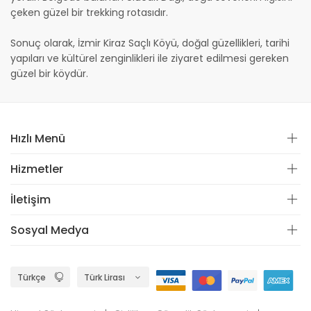
çeken güzel bir trekking rotasıdır.
Sonuç olarak, İzmir Kiraz Saçlı Köyü, doğal güzellikleri, tarihi
yapıları ve kültürel zenginlikleri ile ziyaret edilmesi gereken
güzel bir köydür.
Hızlı Menü
Hizmetler
İletişim
Sosyal Medya