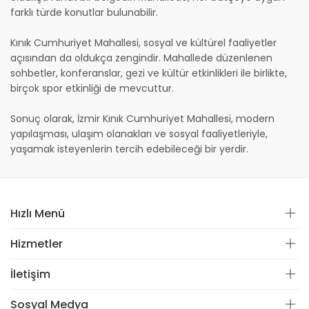
farklı türde konutlar bulunabilir.
Kınık Cumhuriyet Mahallesi, sosyal ve kültürel faaliyetler
açısından da oldukça zengindir. Mahallede düzenlenen
sohbetler, konferanslar, gezi ve kültür etkinlikleri ile birlikte,
birçok spor etkinliği de mevcuttur.
Sonuç olarak, İzmir Kınık Cumhuriyet Mahallesi, modern
yapılaşması, ulaşım olanakları ve sosyal faaliyetleriyle,
yaşamak isteyenlerin tercih edebileceği bir yerdir.
Hızlı Menü
Hizmetler
İletişim
Sosyal Medya