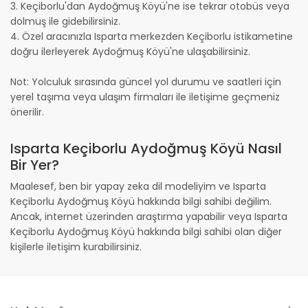
3. Keçiborlu'dan Aydoğmuş Köyü'ne ise tekrar otobüs veya
dolmuş ile gidebilirsiniz.
4. Özel aracınızla Isparta merkezden Keçiborlu istikametine
doğru ilerleyerek Aydoğmuş Köyü'ne ulaşabilirsiniz.
Not: Yolculuk sırasında güncel yol durumu ve saatleri için
yerel taşıma veya ulaşım firmaları ile iletişime geçmeniz
önerilir.
Isparta Keçiborlu Aydoğmuş Köyü Nasıl
Bir Yer?
Maalesef, ben bir yapay zeka dil modeliyim ve Isparta
Keçiborlu Aydoğmuş Köyü hakkında bilgi sahibi değilim.
Ancak, internet üzerinden araştırma yapabilir veya Isparta
Keçiborlu Aydoğmuş Köyü hakkında bilgi sahibi olan diğer
kişilerle iletişim kurabilirsiniz.