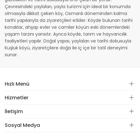
Çevresindeki yaylaları, yayla turizmi için ideal bir konumda
olmasıyla dikkat çeken köy, Osmanlı döneminden kalma
tarihi yapılarıyla da ziyaretçileri etkiler. Köyde bulunan tarihi
konaklar, ahşap evler ve camiler köyün eski dönemlerdeki
yaşam tarzını yansıtır. Ayrıca köyde, tarım ve hayvancılık
faaliyetleri yapılır. Doğal yapısı, yaylaları ve tarihi dokusuyla
Kuşluk köyü, ziyaretçilere doğa ile iç içe bir tatil deneyimi
sunar.
Hızlı Menü
Hizmetler
İletişim
Sosyal Medya