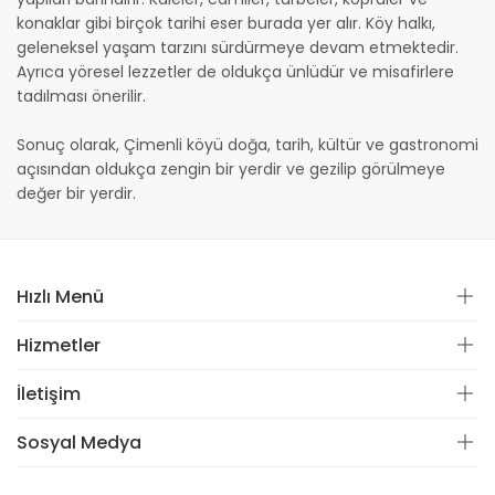
konaklar gibi birçok tarihi eser burada yer alır. Köy halkı,
geleneksel yaşam tarzını sürdürmeye devam etmektedir.
Ayrıca yöresel lezzetler de oldukça ünlüdür ve misafirlere
tadılması önerilir.
Sonuç olarak, Çimenli köyü doğa, tarih, kültür ve gastronomi
açısından oldukça zengin bir yerdir ve gezilip görülmeye
değer bir yerdir.
Hızlı Menü
Hizmetler
İletişim
Sosyal Medya