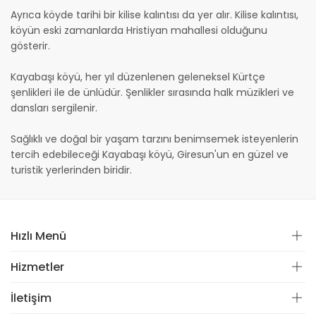
Ayrıca köyde tarihi bir kilise kalıntısı da yer alır. Kilise kalıntısı,
köyün eski zamanlarda Hristiyan mahallesi olduğunu
gösterir.
Kayabaşı köyü, her yıl düzenlenen geleneksel Kürtçe
şenlikleri ile de ünlüdür. Şenlikler sırasında halk müzikleri ve
dansları sergilenir.
Sağlıklı ve doğal bir yaşam tarzını benimsemek isteyenlerin
tercih edebileceği Kayabaşı köyü, Giresun'un en güzel ve
turistik yerlerinden biridir.
Hızlı Menü
Hizmetler
İletişim