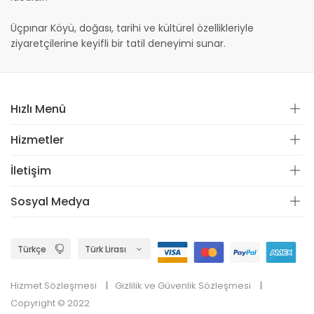
Üçpınar Köyü, doğası, tarihi ve kültürel özellikleriyle
ziyaretçilerine keyifli bir tatil deneyimi sunar.
Hızlı Menü
Hizmetler
İletişim
Sosyal Medya
Hizmet Sözleşmesi
Gizlilik ve Güvenlik Sözleşmesi
Copyright © 2022