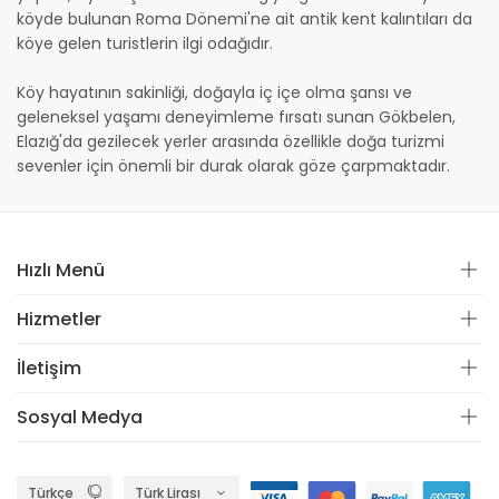
köyde bulunan Roma Dönemi'ne ait antik kent kalıntıları da
köye gelen turistlerin ilgi odağıdır.
Köy hayatının sakinliği, doğayla iç içe olma şansı ve
geleneksel yaşamı deneyimleme fırsatı sunan Gökbelen,
Elazığ'da gezilecek yerler arasında özellikle doğa turizmi
sevenler için önemli bir durak olarak göze çarpmaktadır.
Hızlı Menü
Hizmetler
İletişim
Sosyal Medya