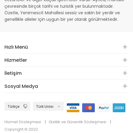
çevresinde birçok tarihi ve turistik yer bulunmaktadır.
Özetle, Yenimescit Mahallesi sessiz ve sakin bir yerdir ve
genellikle aileler için uygun bir yer olarak görülmektedir.
Hızlı Menü
Hizmetler
İletişim
Sosyal Medya
Hizmet Sözleşmesi
Gizlilik ve Güvenlik Sözleşmesi
Copyright © 2022