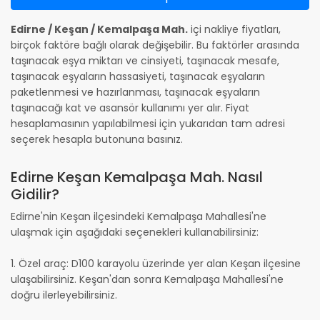
Edirne / Keşan / Kemalpaşa Mah.
içi nakliye fiyatları,
birçok faktöre bağlı olarak değişebilir. Bu faktörler arasında
taşınacak eşya miktarı ve cinsiyeti, taşınacak mesafe,
taşınacak eşyaların hassasiyeti, taşınacak eşyaların
paketlenmesi ve hazırlanması, taşınacak eşyaların
taşınacağı kat ve asansör kullanımı yer alır. Fiyat
hesaplamasının yapılabilmesi için yukarıdan tam adresi
seçerek hesapla butonuna basınız.
Edirne Keşan Kemalpaşa Mah. Nasıl
Gidilir?
Edirne'nin Keşan ilçesindeki Kemalpaşa Mahallesi'ne
ulaşmak için aşağıdaki seçenekleri kullanabilirsiniz:
1. Özel araç: D100 karayolu üzerinde yer alan Keşan ilçesine
ulaşabilirsiniz. Keşan'dan sonra Kemalpaşa Mahallesi'ne
doğru ilerleyebilirsiniz.