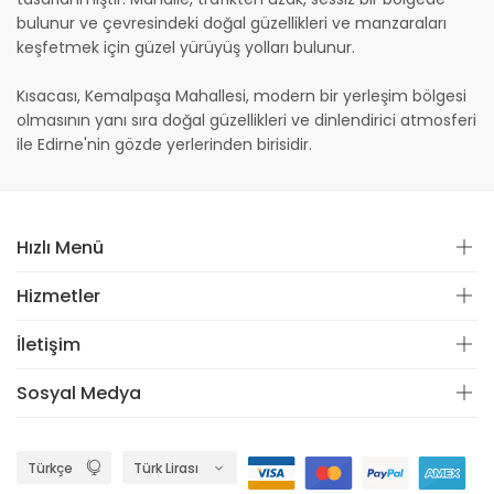
bulunur ve çevresindeki doğal güzellikleri ve manzaraları
keşfetmek için güzel yürüyüş yolları bulunur.
Kısacası, Kemalpaşa Mahallesi, modern bir yerleşim bölgesi
olmasının yanı sıra doğal güzellikleri ve dinlendirici atmosferi
ile Edirne'nin gözde yerlerinden birisidir.
Hızlı Menü
Hizmetler
İletişim
Sosyal Medya