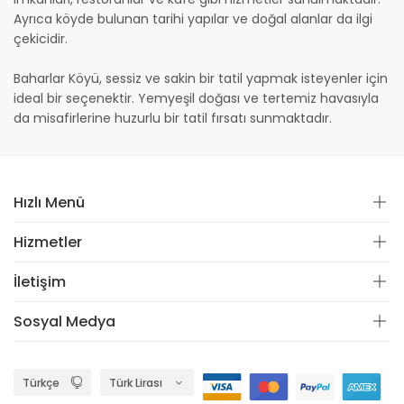
Ayrıca köyde bulunan tarihi yapılar ve doğal alanlar da ilgi
çekicidir.
Baharlar Köyü, sessiz ve sakin bir tatil yapmak isteyenler için
ideal bir seçenektir. Yemyeşil doğası ve tertemiz havasıyla
da misafirlerine huzurlu bir tatil fırsatı sunmaktadır.
Hızlı Menü
Hizmetler
İletişim
Sosyal Medya