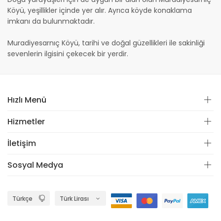
Köyü, yeşillikler içinde yer alır. Ayrıca köyde konaklama
imkanı da bulunmaktadır.
Muradiyesarnıç Köyü, tarihi ve doğal güzellikleri ile sakinliği
sevenlerin ilgisini çekecek bir yerdir.
Hızlı Menü
Hizmetler
İletişim
Sosyal Medya