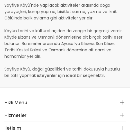
Sayfiye Köyü'nde yapılacak aktiviteler arasında doğa
yürüyüşleri, kamp yapma, bisiklet sürme, yüzme ve İznik
Gölü'nde balık avlama gibi aktiviteler yer alır.
Köyün tarihi ve kültürel açıdan da zengin bir geçmişi vardır.
Köyde Bizans ve Osmanlı dönemlerine ait birçok tarihi eser
bulunur. Bu eserler arasında Ayasofya Kilisesi, Sarı Kilise,
Tarihi Kestel Kalesi ve Osmanlı dönemine ait cami ve
hamamlar yer alır.
Sayfiye Köyü, doğal güzellikleri ve tarihi dokusuyla huzurlu
bir tatil yapmak isteyenler için ideal bir seçenektir.
Hızlı Menü
Hizmetler
İletişim