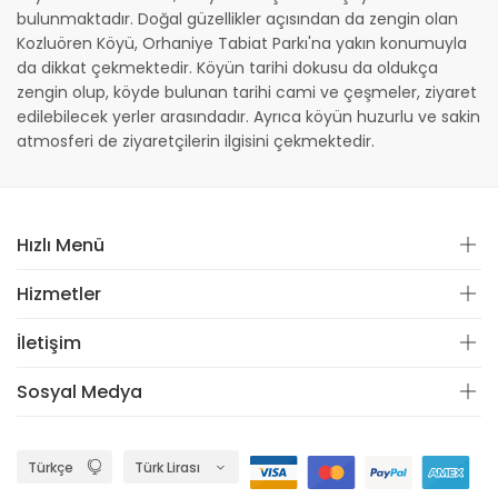
bulunmaktadır. Doğal güzellikler açısından da zengin olan
Kozluören Köyü, Orhaniye Tabiat Parkı'na yakın konumuyla
da dikkat çekmektedir. Köyün tarihi dokusu da oldukça
zengin olup, köyde bulunan tarihi cami ve çeşmeler, ziyaret
edilebilecek yerler arasındadır. Ayrıca köyün huzurlu ve sakin
atmosferi de ziyaretçilerin ilgisini çekmektedir.
Hızlı Menü
Hizmetler
İletişim
Sosyal Medya