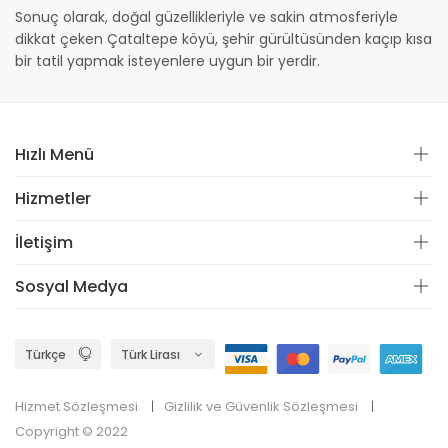
Sonuç olarak, doğal güzellikleriyle ve sakin atmosferiyle
dikkat çeken Çataltepe köyü, şehir gürültüsünden kaçıp kısa
bir tatil yapmak isteyenlere uygun bir yerdir.
Hızlı Menü
Hizmetler
İletişim
Sosyal Medya
Hizmet Sözleşmesi
Gizlilik ve Güvenlik Sözleşmesi
Copyright © 2022