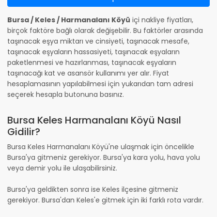
Bursa / Keles / Harmanalanı Köyü
içi nakliye fiyatları,
birçok faktöre bağlı olarak değişebilir. Bu faktörler arasında
taşınacak eşya miktarı ve cinsiyeti, taşınacak mesafe,
taşınacak eşyaların hassasiyeti, taşınacak eşyaların
paketlenmesi ve hazırlanması, taşınacak eşyaların
taşınacağı kat ve asansör kullanımı yer alır. Fiyat
hesaplamasının yapılabilmesi için yukarıdan tam adresi
seçerek hesapla butonuna basınız.
Bursa Keles Harmanalanı Köyü Nasıl
Gidilir?
Bursa Keles Harmanalanı Köyü'ne ulaşmak için öncelikle
Bursa'ya gitmeniz gerekiyor. Bursa'ya kara yolu, hava yolu
veya demir yolu ile ulaşabilirsiniz.
Bursa'ya geldikten sonra ise Keles ilçesine gitmeniz
gerekiyor. Bursa'dan Keles'e gitmek için iki farklı rota vardır.