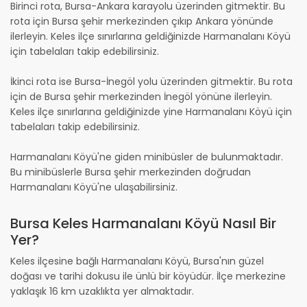
Birinci rota, Bursa-Ankara karayolu üzerinden gitmektir. Bu
rota için Bursa şehir merkezinden çıkıp Ankara yönünde
ilerleyin. Keles ilçe sınırlarına geldiğinizde Harmanalanı Köyü
için tabelaları takip edebilirsiniz.
İkinci rota ise Bursa-İnegöl yolu üzerinden gitmektir. Bu rota
için de Bursa şehir merkezinden İnegöl yönüne ilerleyin.
Keles ilçe sınırlarına geldiğinizde yine Harmanalanı Köyü için
tabelaları takip edebilirsiniz.
Harmanalanı Köyü'ne giden minibüsler de bulunmaktadır.
Bu minibüslerle Bursa şehir merkezinden doğrudan
Harmanalanı Köyü'ne ulaşabilirsiniz.
Bursa Keles Harmanalanı Köyü Nasıl Bir
Yer?
Keles ilçesine bağlı Harmanalanı Köyü, Bursa'nın güzel
doğası ve tarihi dokusu ile ünlü bir köyüdür. İlçe merkezine
yaklaşık 16 km uzaklıkta yer almaktadır.