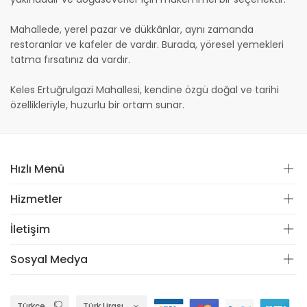
Mahallede, yerel pazar ve dükkânlar, aynı zamanda
restoranlar ve kafeler de vardır. Burada, yöresel yemekleri
tatma fırsatınız da vardır.
Keles Ertuğrulgazi Mahallesi, kendine özgü doğal ve tarihi
özellikleriyle, huzurlu bir ortam sunar.
Hızlı Menü
Hizmetler
İletişim
Sosyal Medya