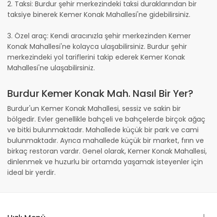
2. Taksi: Burdur şehir merkezindeki taksi duraklarından bir
taksiye binerek Kemer Konak Mahallesi'ne gidebilirsiniz.
3. Özel araç: Kendi aracınızla şehir merkezinden Kemer
Konak Mahallesi'ne kolayca ulaşabilirsiniz. Burdur şehir
merkezindeki yol tariflerini takip ederek Kemer Konak
Mahallesi'ne ulaşabilirsiniz.
Burdur Kemer Konak Mah. Nasıl Bir Yer?
Burdur'un Kemer Konak Mahallesi, sessiz ve sakin bir
bölgedir. Evler genellikle bahçeli ve bahçelerde birçok ağaç
ve bitki bulunmaktadır. Mahallede küçük bir park ve cami
bulunmaktadır. Ayrıca mahallede küçük bir market, fırın ve
birkaç restoran vardır. Genel olarak, Kemer Konak Mahallesi,
dinlenmek ve huzurlu bir ortamda yaşamak isteyenler için
ideal bir yerdir.