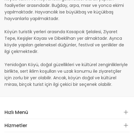
faaliyetler arasındadır. Buğday, arpa, mısır ve yonca ekimi
yapılmaktadır. Hayvancılık ise büyükbaş ve küçükbaş
hayvanlarla yapılmaktadır.
Köyün turistik yerleri arasında Kasapcık Şelalesi, Ziyaret
Tepe, Keşişler Kayası ve Dibeklihan yer almaktadır. Ayrıca
köyde yapılan geleneksel düğünler, festival ve şenlikler de
ilgi çekmektedir.
Yenidoğan Köyü, doğal güzellikleri ve kültürel zenginlikleriyle
birlikte, sert iklim koşulları ve uzak konumu ile ziyaretçiler
için zorlu bir yer olabilir. Ancak, köyün doğal ve kültürel
mirası, birçok turist için ilgi çekici bir seçenek olabilir.
Hızlı Menü
Hizmetler