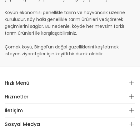
Köyün ekonomisi genellikle tarım ve hayvancılık üzerine
kuruludur. Köy halkı genellikle tarım ürünleri yetiştirerek
geçimlerini sağlar. Bu nedenle, köyde her mevsim farklı
tarım ürünleri ile karşılaşabilirsiniz.
Çomak köyü, Bingöl'ün doğal güzelliklerini keşfetmek
isteyen ziyaretçiler için keyifli bir durak olabilir.
Hızlı Menü
Hizmetler
İletişim
Sosyal Medya