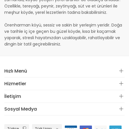
Özellikle, tereyağı, peynir, zeytinyağı, süt ve et ürünleri ile
meşhur köyde, yerel lezzetlerin tadına bakabilirsiniz.
Örenharman köyü, sessiz ve sakin bir yerleşim yeridir. Doğa
ve tarihle iç içe geçen bu güzel köyde, kısa bir kaçamak
yaparak, stresli hayatınızdan uzaklaşabilir, rahatlayabilir ve
dingin bir tatil geçirebilirsiniz.
Hızlı Menü
Hizmetler
İletişim
Sosyal Medya