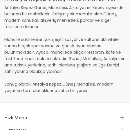
Antalya Kepez Güneş Mahallesi, Antalya'nın Kepez ilçesinde
bulunan bir mahalledir. Gelişmiş bir mahalle olan Güneş,
modern konutlar, alışveriş merkezleri, parklar ve diğer
tesislerle doludur.
Mahalle sakinlerine çok çeşitli sosyal ve kültürel aktiviteler
sunan birçok spor salonu ve çocuk oyun alanları
bulunmaktadır. Ayrıca, mahallede birçok restoran, kafe ve
fast food zinciri bulunmaktadır. Güneş Mahallesi, Antalya'nın
ana turistik yerlerine, tarihi alanlara, plajlara ve Ege Denizi
sahil yoluna oldukça yakındır.
Sonuç olarak, Antalya Kepez Güneş Mahallesi, modern
yaşamın tüm olanaklarına sahip bir yerdir.
Hızlı Menü