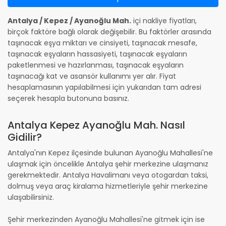
Antalya / Kepez / Ayanoğlu Mah.
içi nakliye fiyatları,
birçok faktöre bağlı olarak değişebilir. Bu faktörler arasında
taşınacak eşya miktarı ve cinsiyeti, taşınacak mesafe,
taşınacak eşyaların hassasiyeti, taşınacak eşyaların
paketlenmesi ve hazırlanması, taşınacak eşyaların
taşınacağı kat ve asansör kullanımı yer alır. Fiyat
hesaplamasının yapılabilmesi için yukarıdan tam adresi
seçerek hesapla butonuna basınız.
Antalya Kepez Ayanoğlu Mah. Nasıl
Gidilir?
Antalya'nın Kepez ilçesinde bulunan Ayanoğlu Mahallesi'ne
ulaşmak için öncelikle Antalya şehir merkezine ulaşmanız
gerekmektedir. Antalya Havalimanı veya otogardan taksi,
dolmuş veya araç kiralama hizmetleriyle şehir merkezine
ulaşabilirsiniz.
Şehir merkezinden Ayanoğlu Mahallesi'ne gitmek için ise