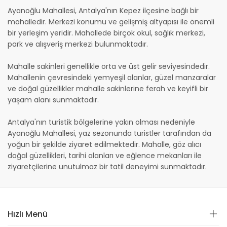
Ayanoğlu Mahallesi, Antalya'nın Kepez ilçesine bağlı bir
mahalledir. Merkezi konumu ve gelişmiş altyapısı ile önemli
bir yerleşim yeridir. Mahallede birçok okul, sağlık merkezi,
park ve alışveriş merkezi bulunmaktadır.
Mahalle sakinleri genellikle orta ve üst gelir seviyesindedir.
Mahallenin çevresindeki yemyeşil alanlar, güzel manzaralar
ve doğal güzellikler mahalle sakinlerine ferah ve keyifli bir
yaşam alanı sunmaktadır.
Antalya'nın turistik bölgelerine yakın olması nedeniyle
Ayanoğlu Mahallesi, yaz sezonunda turistler tarafından da
yoğun bir şekilde ziyaret edilmektedir. Mahalle, göz alıcı
doğal güzellikleri, tarihi alanları ve eğlence mekanları ile
ziyaretçilerine unutulmaz bir tatil deneyimi sunmaktadır.
Hızlı Menü