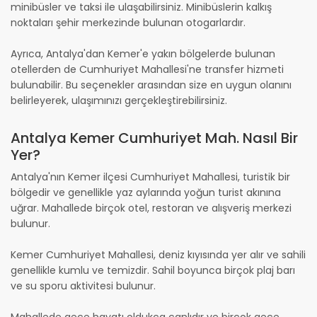
minibüsler ve taksi ile ulaşabilirsiniz. Minibüslerin kalkış
noktaları şehir merkezinde bulunan otogarlardır.
Ayrıca, Antalya'dan Kemer'e yakın bölgelerde bulunan
otellerden de Cumhuriyet Mahallesi'ne transfer hizmeti
bulunabilir. Bu seçenekler arasından size en uygun olanını
belirleyerek, ulaşımınızı gerçekleştirebilirsiniz.
Antalya Kemer Cumhuriyet Mah. Nasıl Bir
Yer?
Antalya'nın Kemer ilçesi Cumhuriyet Mahallesi, turistik bir
bölgedir ve genellikle yaz aylarında yoğun turist akınına
uğrar. Mahallede birçok otel, restoran ve alışveriş merkezi
bulunur.
Kemer Cumhuriyet Mahallesi, deniz kıyısında yer alır ve sahili
genellikle kumlu ve temizdir. Sahil boyunca birçok plaj barı
ve su sporu aktivitesi bulunur.