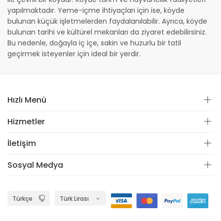
yapılmaktadır. Yeme-içme ihtiyaçları için ise, köyde
bulunan küçük işletmelerden faydalanılabilir. Ayrıca, köyde
bulunan tarihi ve kültürel mekanları da ziyaret edebilirsiniz.
Bu nedenle, doğayla iç içe, sakin ve huzurlu bir tatil
geçirmek isteyenler için ideal bir yerdir.
Hızlı Menü
Hizmetler
İletişim
Sosyal Medya