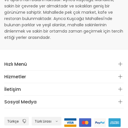
sakin bir çevrede yer almaktadır ve sokakları geniş bir
görünüme sahiptir. Mahallede pek çok market, kafe ve
restoran bulunmaktadır. Ayrıca Kuşcağız Mahallesi'nde
bulunan parklar ve yeşil alanlar, mahalle sakinlerinin
dinlenmek ve sakin bir ortamda zaman geçirmek için tercih
ettiği yerler arasındadır.
Hızlı Menü
Hizmetler
İletişim
Sosyal Medya