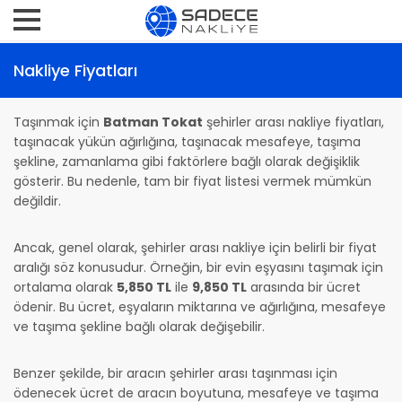
Nakliye Fiyatları
Taşınmak için
Batman Tokat
şehirler arası nakliye fiyatları,
taşınacak yükün ağırlığına, taşınacak mesafeye, taşıma
şekline, zamanlama gibi faktörlere bağlı olarak değişiklik
gösterir. Bu nedenle, tam bir fiyat listesi vermek mümkün
değildir.
Ancak, genel olarak, şehirler arası nakliye için belirli bir fiyat
aralığı söz konusudur. Örneğin, bir evin eşyasını taşımak için
ortalama olarak
5,850 TL
ile
9,850 TL
arasında bir ücret
ödenir. Bu ücret, eşyaların miktarına ve ağırlığına, mesafeye
ve taşıma şekline bağlı olarak değişebilir.
Benzer şekilde, bir aracın şehirler arası taşınması için
ödenecek ücret de aracın boyutuna, mesafeye ve taşıma