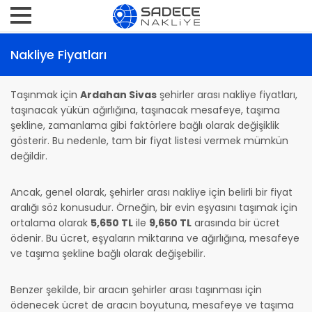
Nakliye Fiyatları
Taşınmak için
Ardahan Sivas
şehirler arası nakliye fiyatları,
taşınacak yükün ağırlığına, taşınacak mesafeye, taşıma
şekline, zamanlama gibi faktörlere bağlı olarak değişiklik
gösterir. Bu nedenle, tam bir fiyat listesi vermek mümkün
değildir.
Ancak, genel olarak, şehirler arası nakliye için belirli bir fiyat
aralığı söz konusudur. Örneğin, bir evin eşyasını taşımak için
ortalama olarak
5,650 TL
ile
9,650 TL
arasında bir ücret
ödenir. Bu ücret, eşyaların miktarına ve ağırlığına, mesafeye
ve taşıma şekline bağlı olarak değişebilir.
Benzer şekilde, bir aracın şehirler arası taşınması için
ödenecek ücret de aracın boyutuna, mesafeye ve taşıma