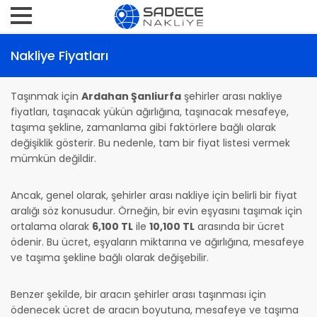
Nakliye Fiyatları
Taşınmak için
Ardahan Şanliurfa
şehirler arası nakliye
fiyatları, taşınacak yükün ağırlığına, taşınacak mesafeye,
taşıma şekline, zamanlama gibi faktörlere bağlı olarak
değişiklik gösterir. Bu nedenle, tam bir fiyat listesi vermek
mümkün değildir.
Ancak, genel olarak, şehirler arası nakliye için belirli bir fiyat
aralığı söz konusudur. Örneğin, bir evin eşyasını taşımak için
ortalama olarak
6,100 TL
ile
10,100 TL
arasında bir ücret
ödenir. Bu ücret, eşyaların miktarına ve ağırlığına, mesafeye
ve taşıma şekline bağlı olarak değişebilir.
Benzer şekilde, bir aracın şehirler arası taşınması için
ödenecek ücret de aracın boyutuna, mesafeye ve taşıma