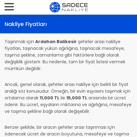
Nakliye Fiyatları
Taşınmak için
Ardahan Balikesir
şehirler arası nakliye
fiyatları, taşınacak yükün ağırlığına, taşınacak mesafeye,
taşıma şekline, zamanlama gibi faktörlere bağlı olarak
değişiklik gösterir. Bu nedenle, tam bir fiyat listesi vermek
mümkün değildir.
Ancak, genel olarak, şehirler arası nakliye için belirli bir fiyat
aralığı söz konusudur. Örneğin, bir evin eşyasını taşımak için
ortalama olarak
11,000 TL
ile
15,000 TL
arasında bir ücret
ödenir. Bu ücret, eşyaların miktarına ve ağırlığına, mesafeye
ve taşıma şekline bağlı olarak değişebilir.
Benzer şekilde, bir aracın şehirler arası taşınması için
ödenecek ücret de aracın boyutuna, mesafeye ve taşıma