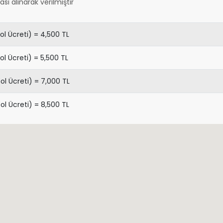
sı alınarak verilmiştir
ol Ücreti) = 4,500 TL
ol Ücreti) = 5,500 TL
ol Ücreti) = 7,000 TL
ol Ücreti) = 8,500 TL